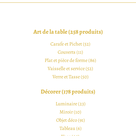
Art de la table (258 produits)
Carafe et Pichet (52)
Couverts (11)
Plat et pièce de forme (86)
Vaisselle et service (52)
Verre et Tasse (50)
Décorer (178 produits)
Luminaire (23)
Miroir (10)
Objet déco (91)
Tableau (6)