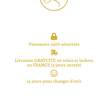
Paiements 100% sécurisés
Livraison GRATUITE en relais et lockers
en FRANCE (3 jours ouvrés)
14 jours pour changer d'avis