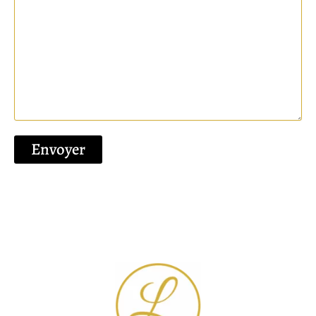
Envoyer