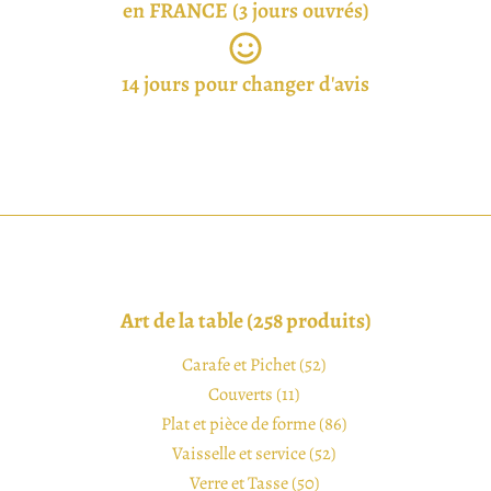
en FRANCE (3 jours ouvrés)
14 jours pour changer d'avis
Art de la table (258 produits)
Carafe et Pichet (52)
Couverts (11)
Plat et pièce de forme (86)
Vaisselle et service (52)
Verre et Tasse (50)