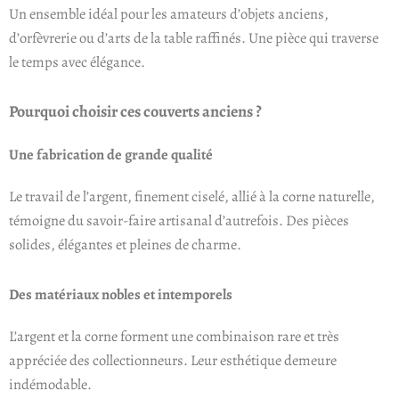
Un ensemble idéal pour les amateurs d’objets anciens,
d’orfèvrerie ou d’arts de la table raffinés. Une pièce qui traverse
le temps avec élégance.
Pourquoi choisir ces couverts anciens ?
Une fabrication de grande qualité
Le travail de l’argent, finement ciselé, allié à la corne naturelle,
témoigne du savoir-faire artisanal d’autrefois. Des pièces
solides, élégantes et pleines de charme.
Des matériaux nobles et intemporels
L’argent et la corne forment une combinaison rare et très
appréciée des collectionneurs. Leur esthétique demeure
indémodable.