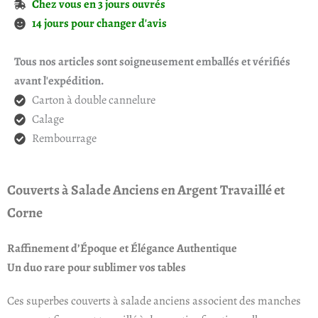
Chez vous en 3 jours ouvrés
14 jours pour changer d'avis
Tous nos articles sont soigneusement emballés et vérifiés
avant l'expédition.
Carton à double cannelure
Calage
Rembourrage
Couverts à Salade Anciens en Argent Travaillé et
Corne
Raffinement d’Époque et Élégance Authentique
Un duo rare pour sublimer vos tables
Ces superbes couverts à salade anciens associent des manches