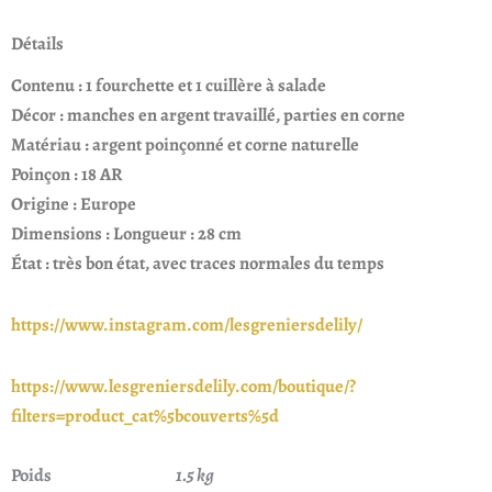
Détails
Contenu : 1 fourchette et 1 cuillère à salade
Décor : manches en argent travaillé, parties en corne
Matériau : argent poinçonné et corne naturelle
Poinçon : 18 AR
Origine : Europe
Dimensions : Longueur : 28 cm
État : très bon état, avec traces normales du temps
https://www.instagram.com/lesgreniersdelily/
https://www.lesgreniersdelily.com/boutique/?
filters=product_cat%5bcouverts%5d
Poids
1.5 kg