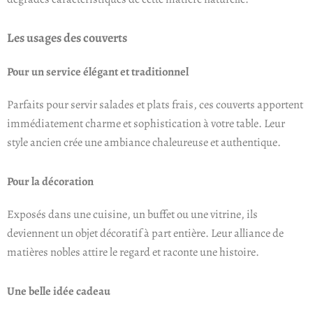
Les usages des couverts
Pour un service élégant et traditionnel
Parfaits pour servir salades et plats frais, ces couverts apportent
immédiatement charme et sophistication à votre table. Leur
style ancien crée une ambiance chaleureuse et authentique.
Pour la décoration
Exposés dans une cuisine, un buffet ou une vitrine, ils
deviennent un objet décoratif à part entière. Leur alliance de
matières nobles attire le regard et raconte une histoire.
Une belle idée cadeau