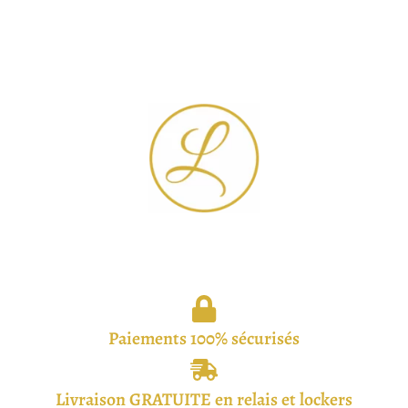
Paiements 100% sécurisés
Livraison GRATUITE en relais et lockers