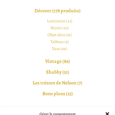
Décorer (178 produits)
Luminaire (23)
Miroir (10)
Objet déco (91)
Tableau (6)
Vase (66)
Vintage (86)
Shabby (51)
Les trésors de Nelson (7)
Bons plans (15)
Gérer le consentement