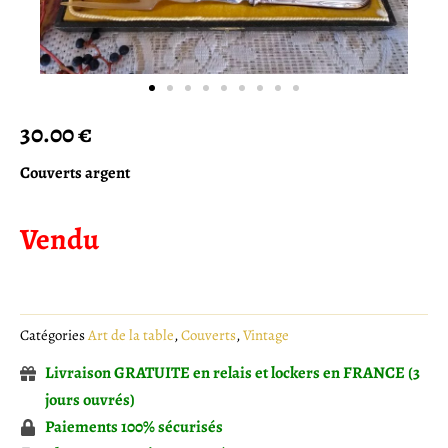
30.00
€
Couverts argent
Vendu
Catégories
Art de la table
,
Couverts
,
Vintage
Livraison GRATUITE en relais et lockers en FRANCE (3
jours ouvrés)
Paiements 100% sécurisés