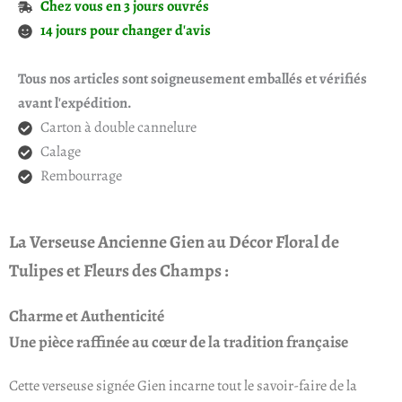
Chez vous en 3 jours ouvrés
14 jours pour changer d'avis
Tous nos articles sont soigneusement emballés et vérifiés
avant l'expédition.
Carton à double cannelure
Calage
Rembourrage
La Verseuse Ancienne Gien au Décor Floral de
Tulipes et Fleurs des Champs :
Charme et Authenticité
Une pièce raffinée au cœur de la tradition française
Cette verseuse signée Gien incarne tout le savoir-faire de la