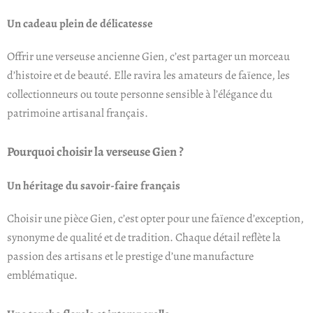
Un cadeau plein de délicatesse
Offrir une verseuse ancienne Gien, c’est partager un morceau
d’histoire et de beauté. Elle ravira les amateurs de faïence, les
collectionneurs ou toute personne sensible à l’élégance du
patrimoine artisanal français.
Pourquoi choisir la verseuse Gien ?
Un héritage du savoir-faire français
Choisir une pièce Gien, c’est opter pour une faïence d’exception,
synonyme de qualité et de tradition. Chaque détail reflète la
passion des artisans et le prestige d’une manufacture
emblématique.