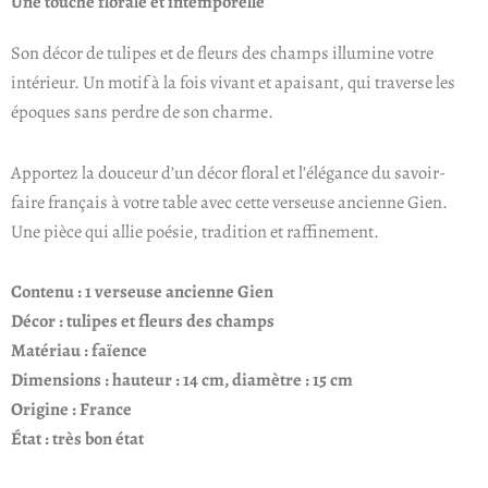
Une touche florale et intemporelle
Son décor de tulipes et de fleurs des champs illumine votre
intérieur. Un motif à la fois vivant et apaisant, qui traverse les
époques sans perdre de son charme.
Apportez la douceur d’un décor floral et l’élégance du savoir-
faire français à votre table avec cette verseuse ancienne Gien.
Une pièce qui allie poésie, tradition et raffinement.
Contenu : 1 verseuse ancienne Gien
Décor : tulipes et fleurs des champs
Matériau : faïence
Dimensions : hauteur : 14 cm, diamètre : 15 cm
Origine : France
État : très bon état