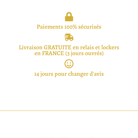
Paiements 100% sécurisés
Livraison GRATUITE en relais et lockers
en FRANCE (3 jours ouvrés)
14 jours pour changer d'avis