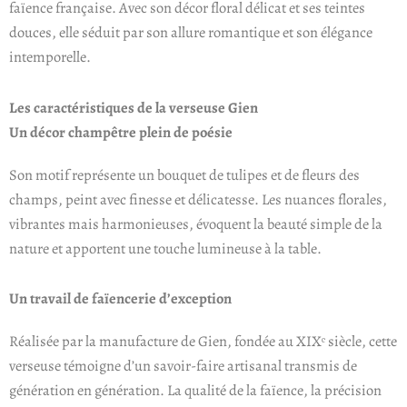
faïence française. Avec son décor floral délicat et ses teintes
douces, elle séduit par son allure romantique et son élégance
intemporelle.
Les caractéristiques de la verseuse Gien
Un décor champêtre plein de poésie
Son motif représente un bouquet de tulipes et de fleurs des
champs, peint avec finesse et délicatesse. Les nuances florales,
vibrantes mais harmonieuses, évoquent la beauté simple de la
nature et apportent une touche lumineuse à la table.
Un travail de faïencerie d’exception
Réalisée par la manufacture de Gien, fondée au XIXᵉ siècle, cette
verseuse témoigne d’un savoir-faire artisanal transmis de
génération en génération. La qualité de la faïence, la précision