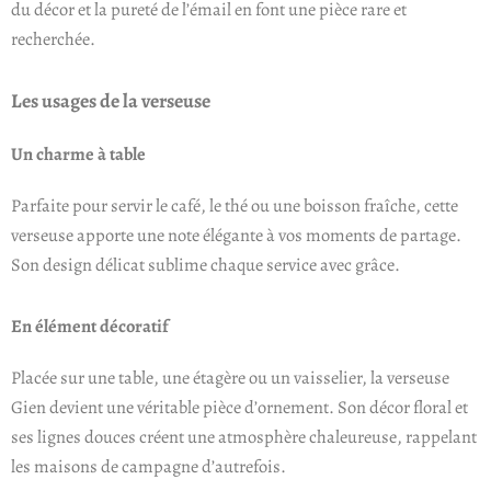
du décor et la pureté de l’émail en font une pièce rare et
recherchée.
Les usages de la verseuse
Un charme à table
Parfaite pour servir le café, le thé ou une boisson fraîche, cette
verseuse apporte une note élégante à vos moments de partage.
Son design délicat sublime chaque service avec grâce.
En élément décoratif
Placée sur une table, une étagère ou un vaisselier, la verseuse
Gien devient une véritable pièce d’ornement. Son décor floral et
ses lignes douces créent une atmosphère chaleureuse, rappelant
les maisons de campagne d’autrefois.