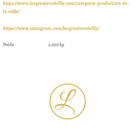
https://www.lesgreniersdelily.com/categorie-produit/art-de-
la-table/
https://www.instagram.com/lesgreniersdelily/
Poids
2.500 kg